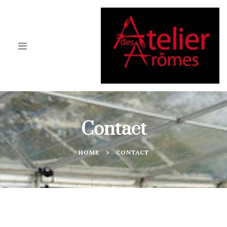
Contact
HOME
CONTACT