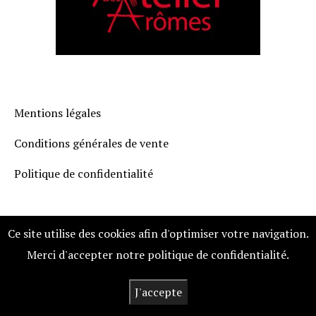
Mentions légales
Conditions générales de vente
Politique de confidentialité
Ce site utilise des cookies afin d'optimiser votre navigation.
Merci d'accepter notre politique de confidentialité.
Agence web : SiteInternetPourTous Copyright 2021
J'accepte
Atelier des arômes