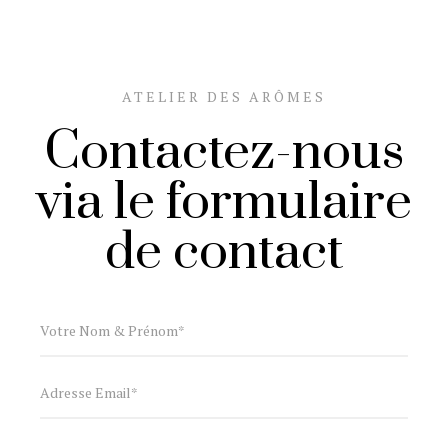
ATELIER DES ARÔMES
Contactez-nous
via le formulaire
de contact