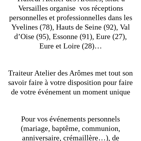
Versailles organise vos réceptions
personnelles et professionnelles dans les
Yvelines (78), Hauts de Seine (92), Val
d’Oise (95), Essonne (91), Eure (27),
Eure et Loire (28)…
Traiteur Atelier des Arômes met tout son
savoir faire à votre disposition pour faire
de votre événement un moment unique
Pour vos événements personnels
(mariage, baptême, communion,
anniversaire, crémaillère…), de