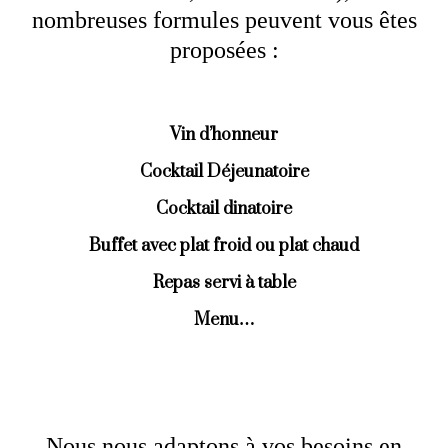
nombreuses formules peuvent vous êtes
proposées :
Vin d’honneur
Cocktail Déjeunatoire
Cocktail dinatoire
Buffet avec plat froid ou plat chaud
Repas servi à table
Menu…
Nous nous adaptons à vos besoins en