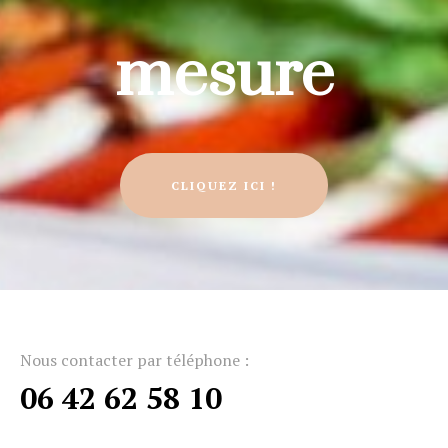
mesure
CLIQUEZ ICI !
Nous contacter par téléphone :
06 42 62 58 10