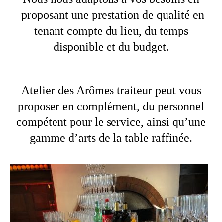
proposant une prestation de qualité en
tenant compte du lieu, du temps
disponible et du budget.
Atelier des Arômes traiteur peut vous
proposer en complément, du personnel
compétent pour le service, ainsi qu’une
gamme d’arts de la table raffinée.